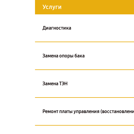
Услуги
Диагностика
Замена опоры бака
Замена ТЭН
Ремонт платы управления (восстановлени