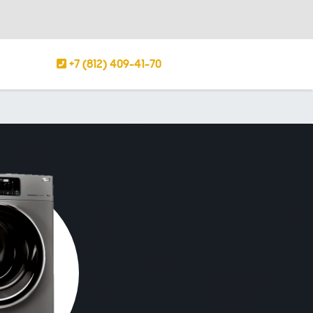
+7 (812) 409-41-70