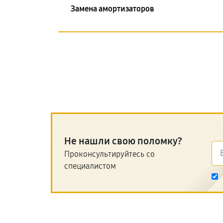
Замена амортизаторов
Не нашли свою поломку?
Проконсультируйтесь со
специалистом