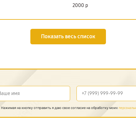
2000 р
Показать весь список
Нажимая на кнопку отправить я даю свое согласие на обработку моих
персональ