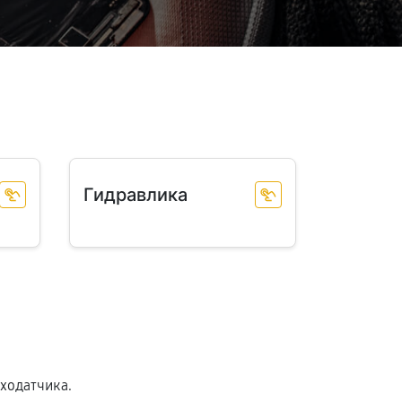
Гидравлика
ходатчика.