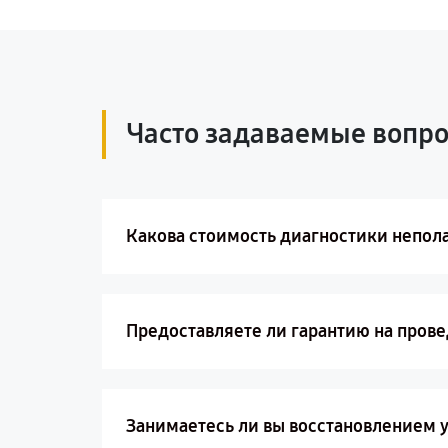
Часто задаваемые вопр
Какова стоимость диагностики непол
Предоставляете ли гарантию на пров
Занимаетесь ли вы восстановлением 