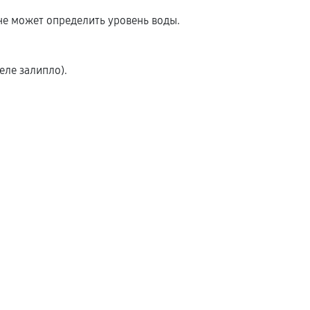
не может определить уровень воды.
еле залипло).