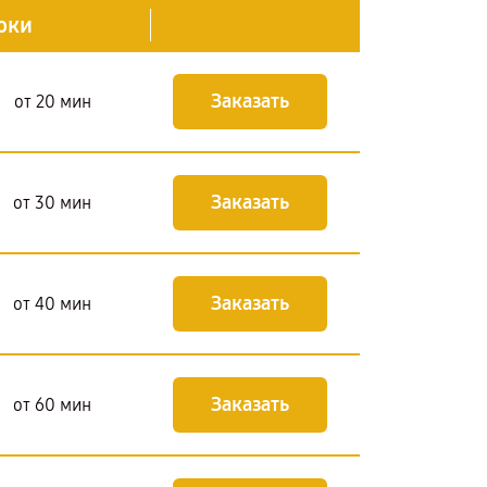
оки
Заказать
от 20 мин
Заказать
от 30 мин
Заказать
от 40 мин
Заказать
от 60 мин