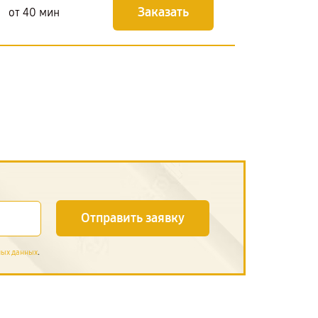
Заказать
от 40 мин
Отправить заявку
.
ных данных